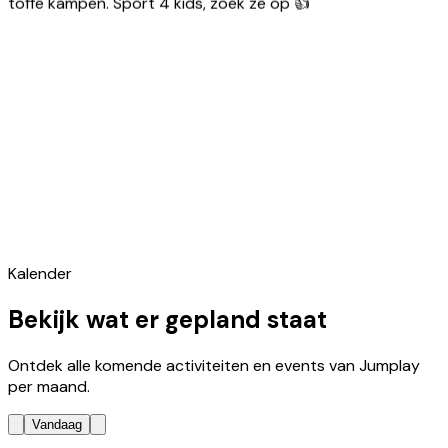
Kalender
Bekijk wat er gepland staat
Ontdek alle komende activiteiten en events van Jumplay
per maand.
Vandaag