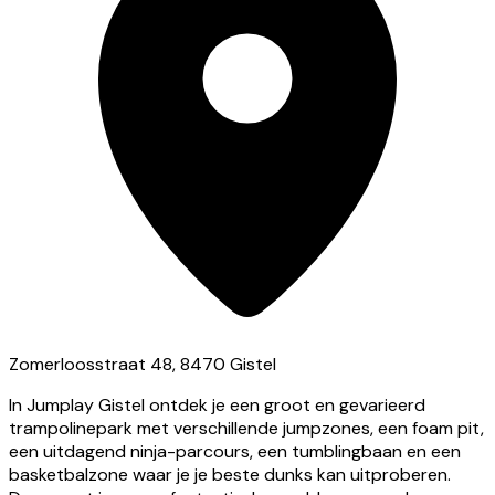
Zomerloosstraat 48, 8470 Gistel
In Jumplay Gistel ontdek je een groot en gevarieerd
trampolinepark met verschillende jumpzones, een foam pit,
een uitdagend ninja-parcours, een tumblingbaan en een
basketbalzone waar je je beste dunks kan uitproberen.