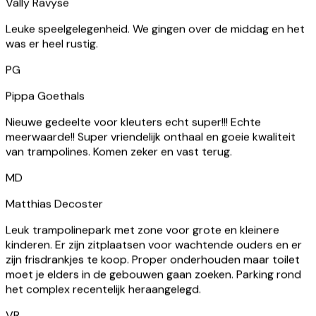
VR
Vally Ravyse
Leuke speelgelegenheid. We gingen over de middag en het
was er heel rustig.
PG
Pippa Goethals
Nieuwe gedeelte voor kleuters echt super!!! Echte
meerwaarde!! Super vriendelijk onthaal en goeie kwaliteit
van trampolines. Komen zeker en vast terug.
MD
Matthias Decoster
Leuk trampolinepark met zone voor grote en kleinere
kinderen. Er zijn zitplaatsen voor wachtende ouders en er
zijn frisdrankjes te koop. Proper onderhouden maar toilet
moet je elders in de gebouwen gaan zoeken. Parking rond
het complex recentelijk heraangelegd.