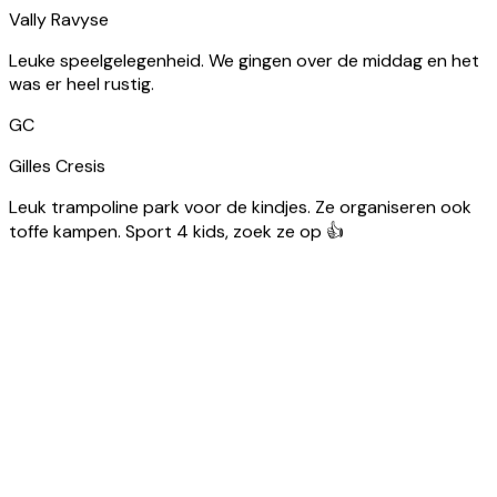
GC
Gilles Cresis
Leuk trampoline park voor de kindjes. Ze organiseren ook
toffe kampen. Sport 4 kids, zoek ze op 👍