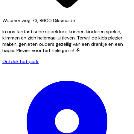
Woumenweg 73, 8600 Diksmuide
In ons fantastische speeldorp kunnen kinderen spelen,
klimmen en zich helemaal uitleven. Terwijl de kids plezier
maken, genieten ouders gezellig van een drankje en een
hapje. Plezier voor het hele gezin! 🎉
Ontdek het park