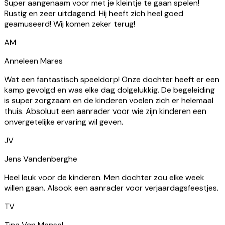
geamuseerd! Wij komen zeker terug!
AM
Anneleen Mares
Wat een fantastisch speeldorp! Onze dochter heeft er een
kamp gevolgd en was elke dag dolgelukkig. De begeleiding
is super zorgzaam en de kinderen voelen zich er helemaal
thuis. Absoluut een aanrader voor wie zijn kinderen een
onvergetelijke ervaring wil geven.
JV
Jens Vandenberghe
Heel leuk voor de kinderen. Men dochter zou elke week
willen gaan. Alsook een aanrader voor verjaardagsfeestjes.
TV
Tina Van Mensel
Super aangenaam voor met je kleintje te gaan spelen!