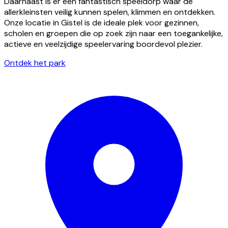
Daarnaast is er een fantastisch speeldorp waar de
allerkleinsten veilig kunnen spelen, klimmen en ontdekken.
Onze locatie in Gistel is de ideale plek voor gezinnen,
scholen en groepen die op zoek zijn naar een toegankelijke,
actieve en veelzijdige speelervaring boordevol plezier.
Ontdek het park