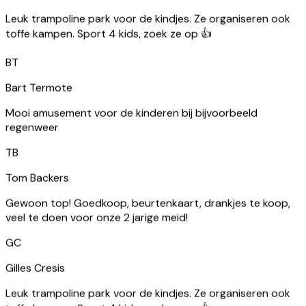
Leuk trampoline park voor de kindjes. Ze organiseren ook
toffe kampen. Sport 4 kids, zoek ze op 👍
BT
Bart Termote
Mooi amusement voor de kinderen bij bijvoorbeeld
regenweer
TB
Tom Backers
Gewoon top! Goedkoop, beurtenkaart, drankjes te koop,
veel te doen voor onze 2 jarige meid!
GC
Gilles Cresis
Leuk trampoline park voor de kindjes. Ze organiseren ook
toffe kampen. Sport 4 kids, zoek ze op 👍