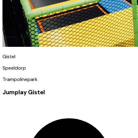
Gistel
Speeldorp
Trampolinepark
Jumplay Gistel