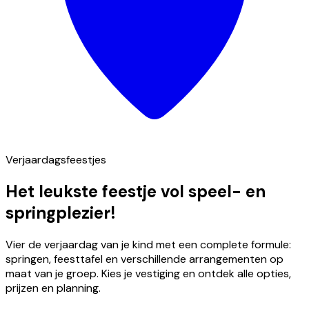
Verjaardagsfeestjes
Het leukste feestje vol speel- en
springplezier!
Vier de verjaardag van je kind met een complete formule:
springen, feesttafel en verschillende arrangementen op
maat van je groep. Kies je vestiging en ontdek alle opties,
prijzen en planning.