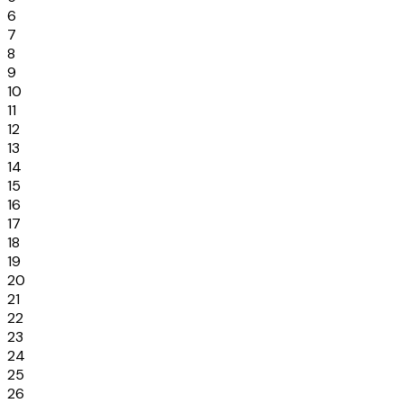
6
7
8
9
10
11
12
13
14
15
16
17
18
19
20
21
22
23
24
25
26