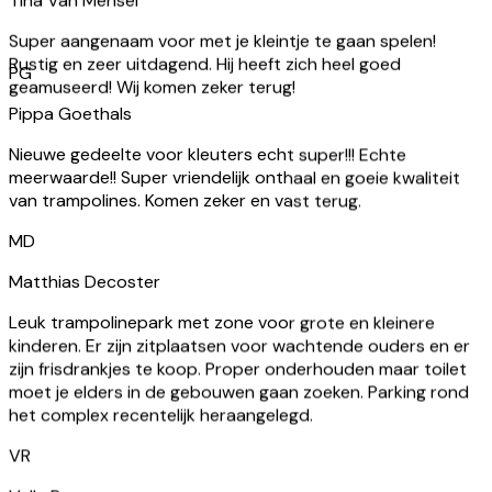
Rustig en zeer uitdagend. Hij heeft zich heel goed
geamuseerd! Wij komen zeker terug!
PG
Pippa Goethals
Nieuwe gedeelte voor kleuters echt super!!! Echte
meerwaarde!! Super vriendelijk onthaal en goeie kwaliteit
van trampolines. Komen zeker en vast terug.
MD
Matthias Decoster
Leuk trampolinepark met zone voor grote en kleinere
kinderen. Er zijn zitplaatsen voor wachtende ouders en er
zijn frisdrankjes te koop. Proper onderhouden maar toilet
moet je elders in de gebouwen gaan zoeken. Parking rond
het complex recentelijk heraangelegd.