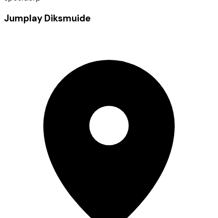
Jumplay Diksmuide